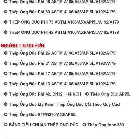
Thép Ống Đúc Phi 48 ASTM A106/A53/API5L/A192/A179
Thép Ống Đúc Phi 60 ASTM A106/A53/API5L/A192/A179
THÉP ỐNG ĐÚC PHI 73 ASTM A106/A53/API5L/A192/A179
THÉP ỐNG ĐÚC PHI 42 ASTM A106/A53/API5L/A192/A179
NHỮNG TIN CŨ HƠN
Thép Ống Đúc Phi 26 ASTM A106/A53/API5L/A192/A179
Thép Ống Đúc Phi 21 ASTM A106/A53/API5L/A192/A179
Thép Ống Đúc Phi 17 ASTM A106/A53/API5L/A192/A179
Thép Ống Đúc Phi 13 ASTM A106/A53/API5L/A192/A179
Thép Ống Đúc Phi 42, DN32, 114INCH
Thép Ống Đúc API5L
Thép Ống Đúc Mạ Kẽm, Thép Ống Đúc Cắt Theo Quy Cách
Thép Ống Đúc STPG370/A53/API5L
BẢNG TIÊU CHUẨN THÉP ỐNG ĐÚC
Thép Ống Inox 330