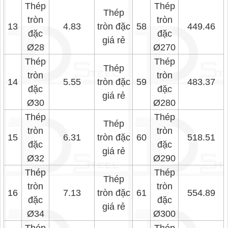
Thép
Thép
Thép
tròn
tròn
13
4.83
tròn đặc
58
449.46
đặc
đặc
giá rẻ
Ø28
Ø270
Thép
Thép
Thép
tròn
tròn
14
5.55
tròn đặc
59
483.37
đặc
đặc
giá rẻ
Ø30
Ø280
Thép
Thép
Thép
tròn
tròn
15
6.31
tròn đặc
60
518.51
đặc
đặc
giá rẻ
Ø32
Ø290
Thép
Thép
Thép
tròn
tròn
16
7.13
tròn đặc
61
554.89
đặc
đặc
giá rẻ
Ø34
Ø300