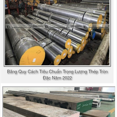
Bảng Quy Cách Tiêu Chuẩn Trọng Lượng Thép Tròn
Đặc Năm 2022